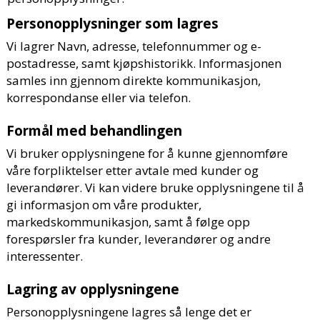
Personopplysninger som lagres
Vi lagrer Navn, adresse, telefonnummer og e-
postadresse, samt kjøpshistorikk. Informasjonen
samles inn gjennom direkte kommunikasjon,
korrespondanse eller via telefon.
Formål med behandlingen
Vi bruker opplysningene for å kunne gjennomføre
våre forpliktelser etter avtale med kunder og
leverandører. Vi kan videre bruke opplysningene til å
gi informasjon om våre produkter,
markedskommunikasjon, samt å følge opp
forespørsler fra kunder, leverandører og andre
interessenter.
Lagring av opplysningene
Personopplysningene lagres så lenge det er