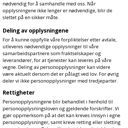
nødvendig for å samhandle med oss. Når
opplysningene ikke lenger er nødvendige, blir de
slettet på en sikker måte.
Deling av opplysningene
For å kunne oppfylle våre forpliktelser etter avtale,
utleveres nødvendige opplysninger til våre
samarbeidspartnere som fraktselskaper og
leverandører, for at tjenester kan leveres på våre
vegne. Deling av personopplysninger kan videre
være aktuelt dersom det er pålagt ved lov. For øvrig
deler vi ikke personopplysninger med tredjeparter.
Rettigheter
Personopplysningene blir behandlet i henhold til
personopplysningsloven og gjeldende forskrifter. Vi
gjør oppmerksom på at det kan kreves innsyn i egne
personopplysninger, samt kreve retting eller sletting