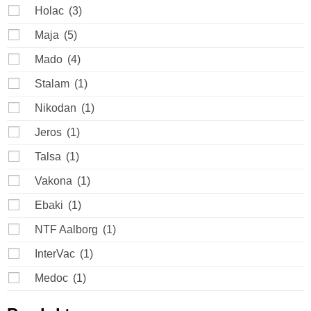
Holac
(3)
Maja
(5)
Mado
(4)
Stalam
(1)
Nikodan
(1)
Jeros
(1)
Talsa
(1)
Vakona
(1)
Ebaki
(1)
NTF Aalborg
(1)
InterVac
(1)
Medoc
(1)