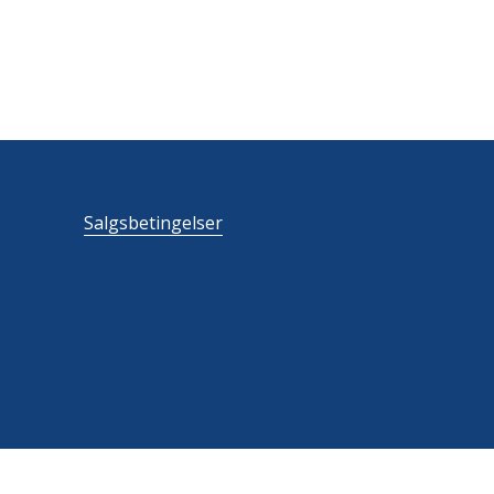
Salgsbetingelser