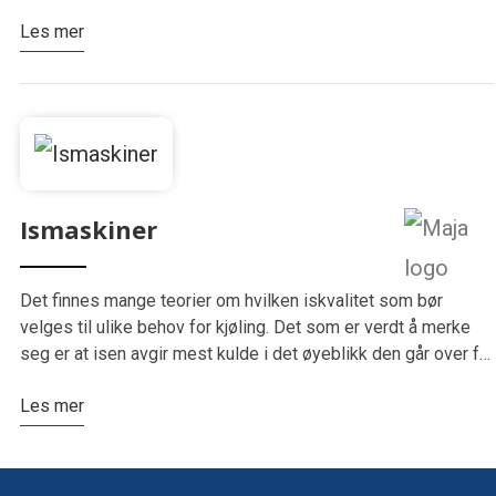
Les mer
Ismaskiner
Det finnes mange teorier om hvilken iskvalitet som bør
velges til ulike behov for kjøling. Det som er verdt å merke
seg er at isen avgir mest kulde i det øyeblikk den går over fra
is…
Les mer