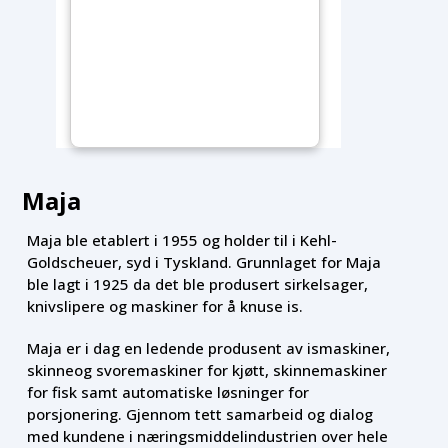
Maja
Maja ble etablert i 1955 og holder til i Kehl-
Goldscheuer, syd i Tyskland. Grunnlaget for Maja
ble lagt i 1925 da det ble produsert sirkelsager,
knivslipere og maskiner for å knuse is.
Maja er i dag en ledende produsent av ismaskiner,
skinneog svoremaskiner for kjøtt, skinnemaskiner
for fisk samt automatiske løsninger for
porsjonering. Gjennom tett samarbeid og dialog
med kundene i næringsmiddelindustrien over hele