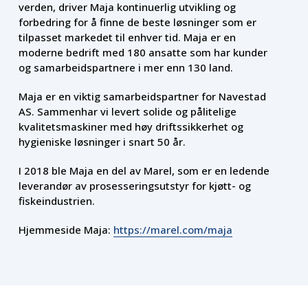
verden, driver Maja kontinuerlig utvikling og
forbedring for å finne de beste løsninger som er
tilpasset markedet til enhver tid. Maja er en
moderne bedrift med 180 ansatte som har kunder
og samarbeidspartnere i mer enn 130 land.
Maja er en viktig samarbeidspartner for Navestad
AS. Sammenhar vi levert solide og pålitelige
kvalitetsmaskiner med høy driftssikkerhet og
hygieniske løsninger i snart 50 år.
I 2018 ble Maja en del av Marel, som er en ledende
leverandør av prosesseringsutstyr for kjøtt- og
fiskeindustrien.
Hjemmeside Maja:
https://marel.com/maja