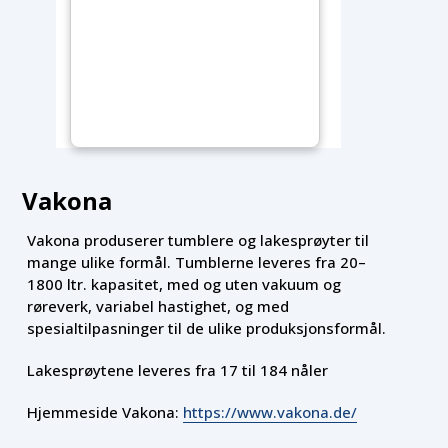
Vakona
Vakona produserer tumblere og lakesprøyter til
mange ulike formål. Tumblerne leveres fra 20–
1800 ltr. kapasitet, med og uten vakuum og
røreverk, variabel hastighet, og med
spesialtilpasninger til de ulike produksjonsformål.
Lakesprøytene leveres fra 17 til 184 nåler
Hjemmeside Vakona:
https://www.vakona.de/