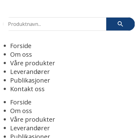
Forside
Om oss
Våre produkter
Leverandører
Publikasjoner
Kontakt oss
Forside
Om oss
Våre produkter
Leverandører
Publikasjoner