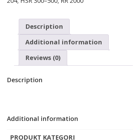
204
,
HSR 300–500
,
RR 2000
Description
Additional information
Reviews (0)
Description
Additional information
PRODUKT KATEGORI