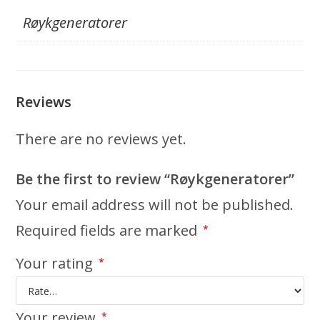
Røykgeneratorer
Reviews
There are no reviews yet.
Be the first to review “Røykgeneratorer”
Your email address will not be published.
Required fields are marked
*
Your rating
*
Your review
*