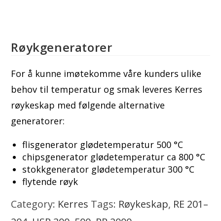
Røykgeneratorer
For å kunne imøtekomme våre kunders ulike
behov til temperatur og smak leveres Kerres
røykeskap med følgende alternative
generatorer:
flisgenerator glødetemperatur 500 °C
chipsgenerator glødetemperatur ca 800 °C
stokkgenerator glødetemperatur 300 °C
flytende røyk
Category:
Kerres
Tags:
Røykeskap
,
RE 201–